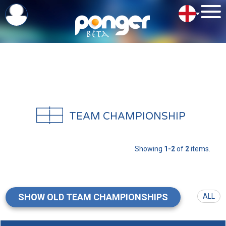
TEAM CHAMPIONSHIP
Showing
1-2
of
2
items.
SHOW OLD TEAM CHAMPIONSHIPS
ALL