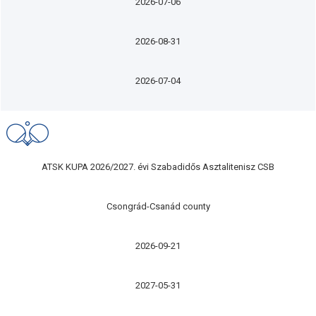
2026-07-06
2026-08-31
2026-07-04
ATSK KUPA 2026/2027. évi Szabadidős Asztalitenisz CSB
Csongrád-Csanád county
2026-09-21
2027-05-31