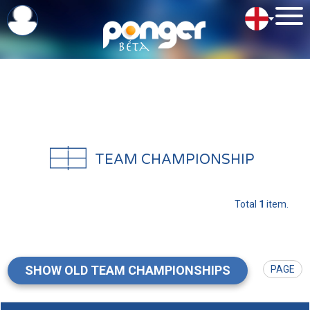
TEAM CHAMPIONSHIP
Total
1
item.
SHOW OLD TEAM CHAMPIONSHIPS
PAGE