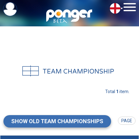
TEAM CHAMPIONSHIP
Total
1
item.
SHOW OLD TEAM CHAMPIONSHIPS
PAGE