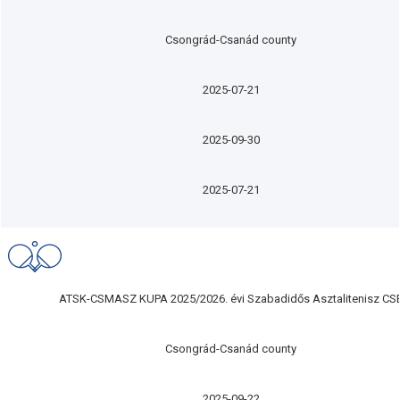
Csongrád-Csanád county
2025-07-21
2025-09-30
2025-07-21
ATSK-CSMASZ KUPA 2025/2026. évi Szabadidős Asztalitenisz CS
Csongrád-Csanád county
2025-09-22