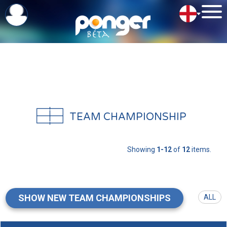
TEAM CHAMPIONSHIP
Showing
1-12
of
12
items.
SHOW NEW TEAM CHAMPIONSHIPS
ALL