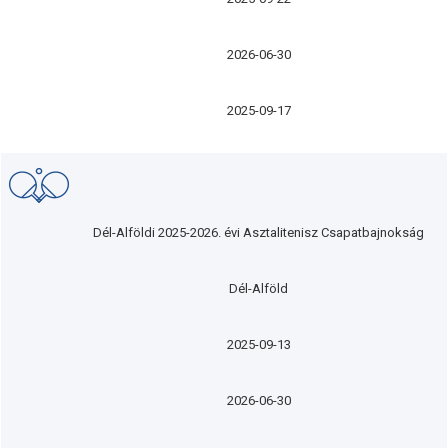
2026-06-30
2025-09-17
Dél-Alföldi 2025-2026. évi Asztalitenisz Csapatbajnokság
Dél-Alföld
2025-09-13
2026-06-30