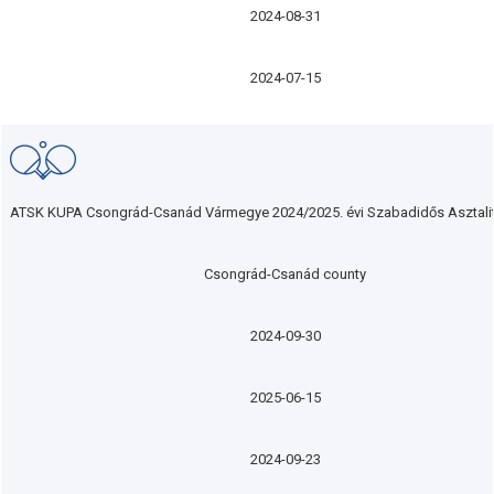
2024-08-31
2024-07-15
ATSK KUPA Csongrád-Csanád Vármegye 2024/2025. évi Szabadidős Asztali
Csongrád-Csanád county
2024-09-30
2025-06-15
2024-09-23