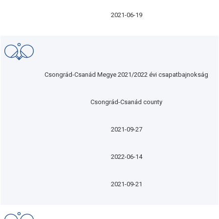
2021-06-19
Csongrád-Csanád Megye 2021/2022 évi csapatbajnokság
Csongrád-Csanád county
2021-09-27
2022-06-14
2021-09-21