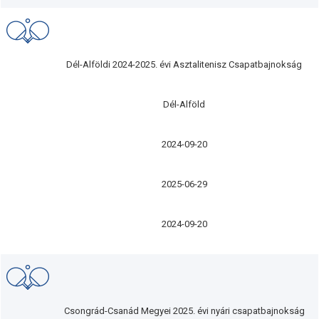
Dél-Alföldi 2024-2025. évi Asztalitenisz Csapatbajnokság
Dél-Alföld
2024-09-20
2025-06-29
2024-09-20
Csongrád-Csanád Megyei 2025. évi nyári csapatbajnokság