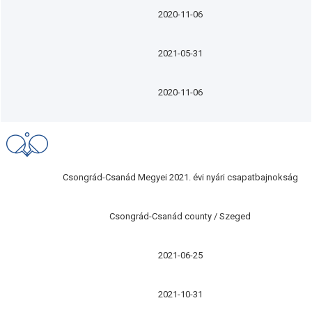
2020-11-06
2021-05-31
2020-11-06
Csongrád-Csanád Megyei 2021. évi nyári csapatbajnokság
Csongrád-Csanád county / Szeged
2021-06-25
2021-10-31