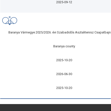
2025-09-12
Baranya Vármegye 2025/2026. évi Szabadidős Asztalitenisz Csapatbaj
Baranya county
2025-10-20
2026-06-30
2025-10-20