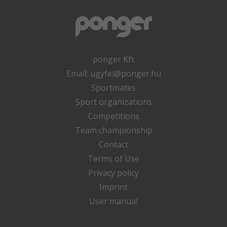
ponger Kft
Email:
ugyfel@ponger.hu
Sportmates
Sport organizations
Competitions
Team championship
Contact
Terms of Use
Privacy policy
Imprint
User manual