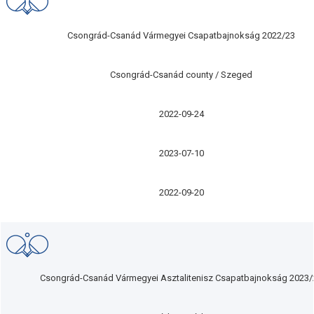
Csongrád-Csanád Vármegyei Csapatbajnokság 2022/23
Csongrád-Csanád county / Szeged
2022-09-24
2023-07-10
2022-09-20
Csongrád-Csanád Vármegyei Asztalitenisz Csapatbajnokság 2023/