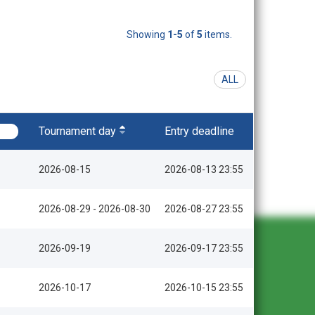
Showing
1-5
of
5
items.
ALL
Tournament day
Entry deadline
2026-08-15
2026-08-13 23:55
2026-08-29 - 2026-08-30
2026-08-27 23:55
2026-09-19
2026-09-17 23:55
2026-10-17
2026-10-15 23:55