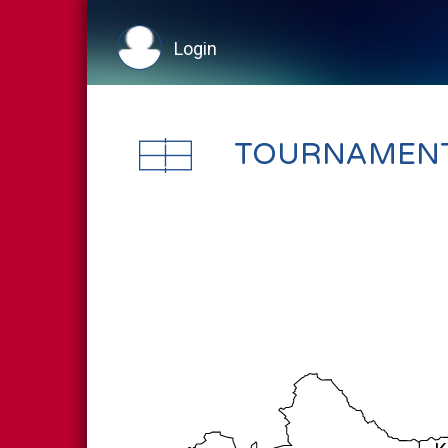
Login
TOURNAMEN